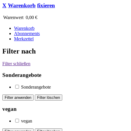
X
Warenkorb
fixieren
Warenwert
0,00 €
Warenkorb
Abonnements
Merkzettel
Filter nach
Filter schließen
Sonderangebote
Sonderangebote
vegan
vegan