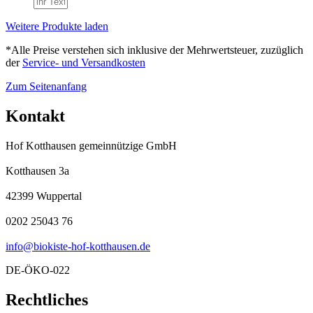
Weitere Produkte laden
*Alle Preise verstehen sich inklusive der Mehrwertsteuer, zuzüglich
der
Service- und Versandkosten
Zum Seitenanfang
Kontakt
Hof Kotthausen gemeinnützige GmbH
Kotthausen 3a
42399 Wuppertal
0202 25043 76
info@biokiste-hof-kotthausen.de
DE-ÖKO-022
Rechtliches