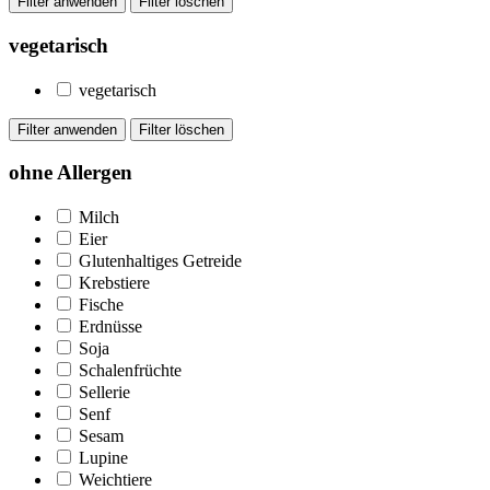
vegetarisch
vegetarisch
ohne Allergen
Milch
Eier
Glutenhaltiges Getreide
Krebstiere
Fische
Erdnüsse
Soja
Schalenfrüchte
Sellerie
Senf
Sesam
Lupine
Weichtiere