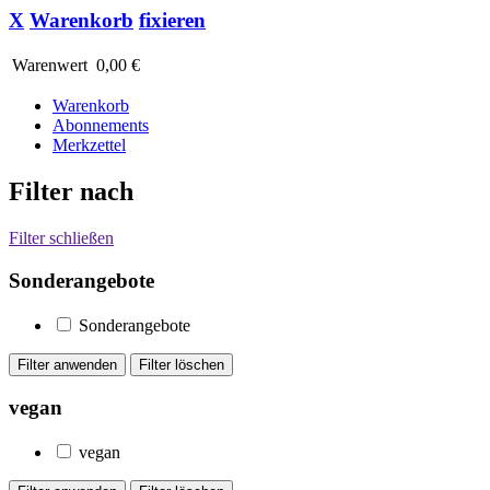
X
Warenkorb
fixieren
Warenwert
0,00 €
Warenkorb
Abonnements
Merkzettel
Filter nach
Filter schließen
Sonderangebote
Sonderangebote
vegan
vegan