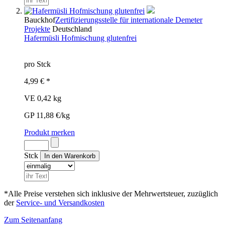
Bauckhof
Zertifizierungsstelle für internationale Demeter
Projekte
Deutschland
Hafermüsli Hofmischung glutenfrei
pro Stck
4,99 € *
VE 0,42 kg
GP 11,88 €/kg
Produkt merken
Stck
*Alle Preise verstehen sich inklusive der Mehrwertsteuer, zuzüglich
der
Service- und Versandkosten
Zum Seitenanfang