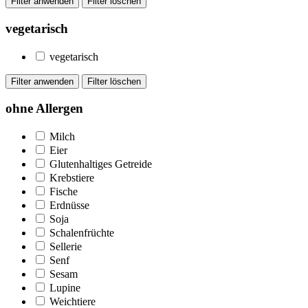
vegetarisch
vegetarisch
ohne Allergen
Milch
Eier
Glutenhaltiges Getreide
Krebstiere
Fische
Erdnüsse
Soja
Schalenfrüchte
Sellerie
Senf
Sesam
Lupine
Weichtiere