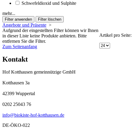
Schwefeldioxid und Sulphite
mehr...
Angebote und Präsente
>
Aufgrund der eingestellten Filter können wir Ihnen
Artikel pro Seite:
in dieser Liste keine Produkte anbieten. Bitte
entfernen Sie die Filter.
Zum Seitenanfang
Kontakt
Hof Kotthausen gemeinnützige GmbH
Kotthausen 3a
42399 Wuppertal
0202 25043 76
info@biokiste-hof-kotthausen.de
DE-ÖKO-022