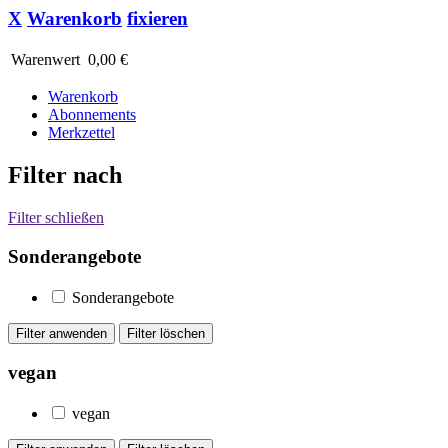
X
Warenkorb
fixieren
Warenwert
0,00 €
Warenkorb
Abonnements
Merkzettel
Filter nach
Filter schließen
Sonderangebote
Sonderangebote
vegan
vegan