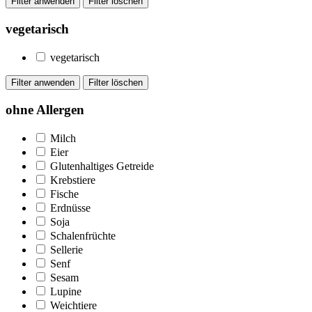
vegetarisch
vegetarisch
ohne Allergen
Milch
Eier
Glutenhaltiges Getreide
Krebstiere
Fische
Erdnüsse
Soja
Schalenfrüchte
Sellerie
Senf
Sesam
Lupine
Weichtiere