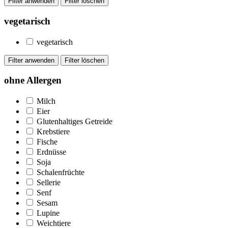
vegetarisch
vegetarisch
ohne Allergen
Milch
Eier
Glutenhaltiges Getreide
Krebstiere
Fische
Erdnüsse
Soja
Schalenfrüchte
Sellerie
Senf
Sesam
Lupine
Weichtiere