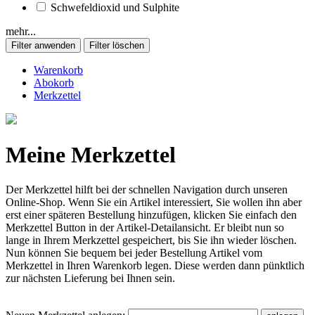
Schwefeldioxid und Sulphite
mehr...
Warenkorb
Abokorb
Merkzettel
Meine Merkzettel
Der Merkzettel hilft bei der schnellen Navigation durch unseren
Online-Shop. Wenn Sie ein Artikel interessiert, Sie wollen ihn aber
erst einer späteren Bestellung hinzufügen, klicken Sie einfach den
Merkzettel Button in der Artikel-Detailansicht. Er bleibt nun so
lange in Ihrem Merkzettel gespeichert, bis Sie ihn wieder löschen.
Nun können Sie bequem bei jeder Bestellung Artikel vom
Merkzettel in Ihren Warenkorb legen. Diese werden dann pünktlich
zur nächsten Lieferung bei Ihnen sein.