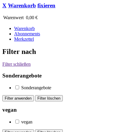
X
Warenkorb
fixieren
Warenwert
0,00 €
Warenkorb
Abonnements
Merkzettel
Filter nach
Filter schließen
Sonderangebote
Sonderangebote
vegan
vegan