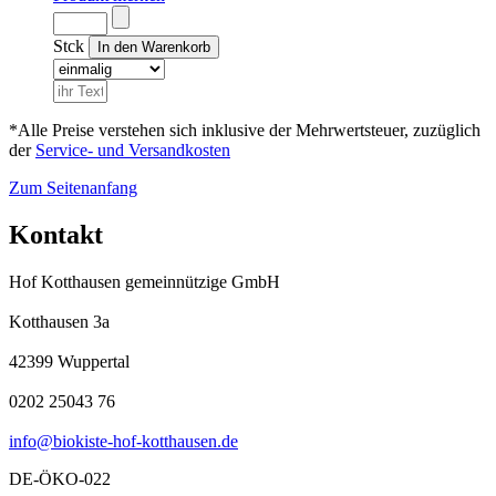
Stck
*Alle Preise verstehen sich inklusive der Mehrwertsteuer, zuzüglich
der
Service- und Versandkosten
Zum Seitenanfang
Kontakt
Hof Kotthausen gemeinnützige GmbH
Kotthausen 3a
42399 Wuppertal
0202 25043 76
info@biokiste-hof-kotthausen.de
DE-ÖKO-022