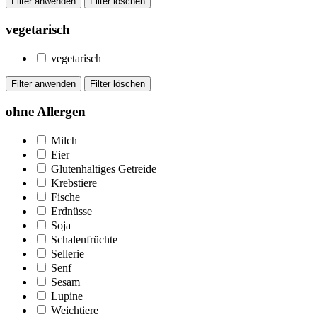
vegetarisch
vegetarisch
ohne Allergen
Milch
Eier
Glutenhaltiges Getreide
Krebstiere
Fische
Erdnüsse
Soja
Schalenfrüchte
Sellerie
Senf
Sesam
Lupine
Weichtiere