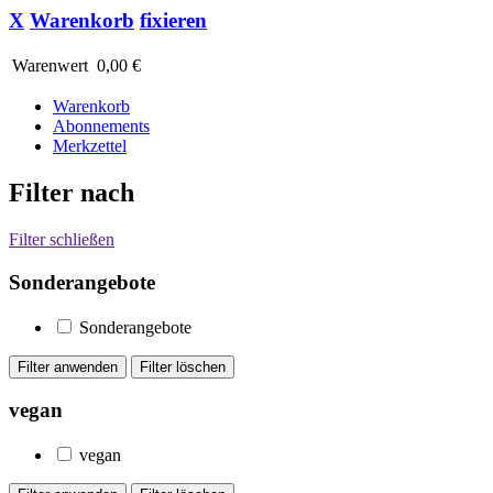
X
Warenkorb
fixieren
Warenwert
0,00 €
Warenkorb
Abonnements
Merkzettel
Filter nach
Filter schließen
Sonderangebote
Sonderangebote
vegan
vegan