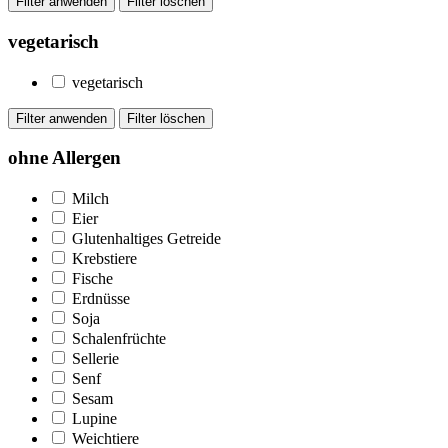
vegetarisch
vegetarisch
ohne Allergen
Milch
Eier
Glutenhaltiges Getreide
Krebstiere
Fische
Erdnüsse
Soja
Schalenfrüchte
Sellerie
Senf
Sesam
Lupine
Weichtiere