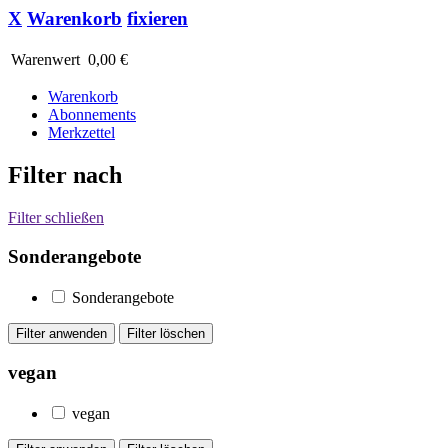
X
Warenkorb
fixieren
Warenwert
0,00 €
Warenkorb
Abonnements
Merkzettel
Filter nach
Filter schließen
Sonderangebote
Sonderangebote
vegan
vegan