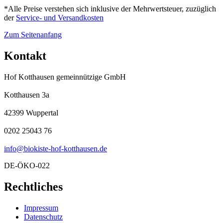
*Alle Preise verstehen sich inklusive der Mehrwertsteuer, zuzüglich
der
Service- und Versandkosten
Zum Seitenanfang
Kontakt
Hof Kotthausen gemeinnützige GmbH
Kotthausen 3a
42399 Wuppertal
0202 25043 76
info@biokiste-hof-kotthausen.de
DE-ÖKO-022
Rechtliches
Impressum
Datenschutz