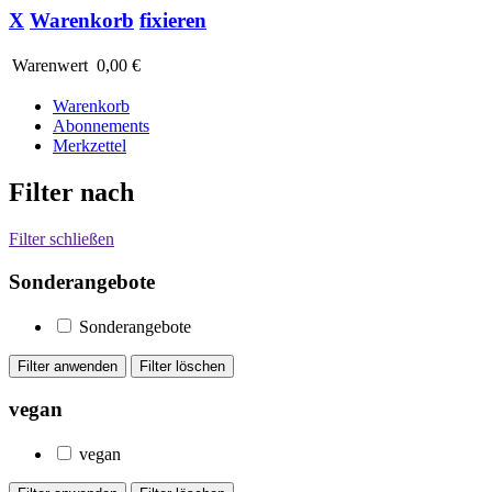
X
Warenkorb
fixieren
Warenwert
0,00 €
Warenkorb
Abonnements
Merkzettel
Filter nach
Filter schließen
Sonderangebote
Sonderangebote
vegan
vegan