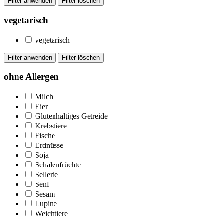
vegetarisch
vegetarisch
ohne Allergen
Milch
Eier
Glutenhaltiges Getreide
Krebstiere
Fische
Erdnüsse
Soja
Schalenfrüchte
Sellerie
Senf
Sesam
Lupine
Weichtiere