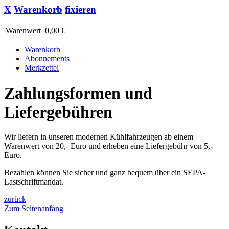
X
Warenkorb
fixieren
Warenwert
0,00 €
Warenkorb
Abonnements
Merkzettel
Zahlungsformen und
Liefergebühren
Wir liefern in unseren modernen Kühlfahrzeugen ab einem
Warenwert von 20,- Euro und erheben eine Liefergebühr von 5,-
Euro.
Bezahlen können Sie sicher und ganz bequem über ein SEPA-
Lastschriftmandat.
zurück
Zum Seitenanfang