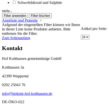
Schwefeldioxid und Sulphite
mehr...
Angebote und Präsente
>
Aufgrund der eingestellten Filter können wir Ihnen
Artikel pro Seite:
in dieser Liste keine Produkte anbieten. Bitte
entfernen Sie die Filter.
Zum Seitenanfang
Kontakt
Hof Kotthausen gemeinnützige GmbH
Kotthausen 3a
42399 Wuppertal
0202 25043 76
info@biokiste-hof-kotthausen.de
DE-ÖKO-022