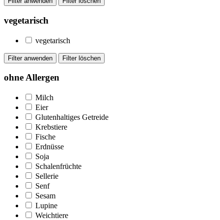
vegetarisch
vegetarisch
ohne Allergen
Milch
Eier
Glutenhaltiges Getreide
Krebstiere
Fische
Erdnüsse
Soja
Schalenfrüchte
Sellerie
Senf
Sesam
Lupine
Weichtiere