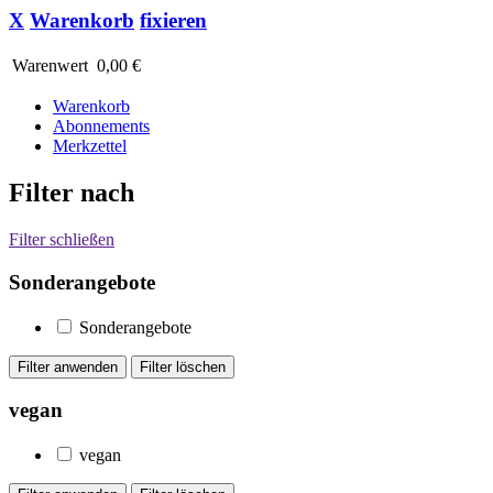
X
Warenkorb
fixieren
Warenwert
0,00 €
Warenkorb
Abonnements
Merkzettel
Filter nach
Filter schließen
Sonderangebote
Sonderangebote
vegan
vegan