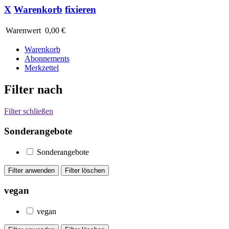
X
Warenkorb
fixieren
Warenwert
0,00 €
Warenkorb
Abonnements
Merkzettel
Filter nach
Filter schließen
Sonderangebote
Sonderangebote
vegan
vegan