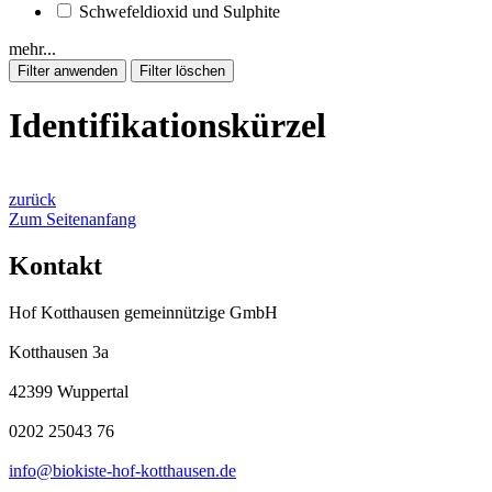
Schwefeldioxid und Sulphite
mehr...
Identifikationskürzel
zurück
Zum Seitenanfang
Kontakt
Hof Kotthausen gemeinnützige GmbH
Kotthausen 3a
42399 Wuppertal
0202 25043 76
info@biokiste-hof-kotthausen.de