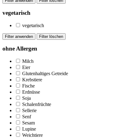
vegetarisch
vegetarisch
ohne Allergen
Milch
Eier
Glutenhaltiges Getreide
Krebstiere
Fische
Erdnüsse
Soja
Schalenfrüchte
Sellerie
Senf
Sesam
Lupine
Weichtiere