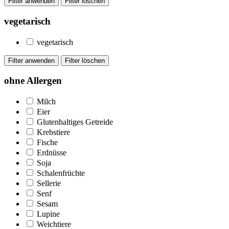
vegetarisch
vegetarisch
ohne Allergen
Milch
Eier
Glutenhaltiges Getreide
Krebstiere
Fische
Erdnüsse
Soja
Schalenfrüchte
Sellerie
Senf
Sesam
Lupine
Weichtiere