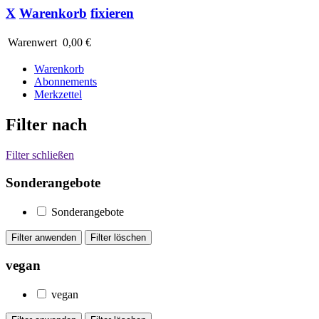
X
Warenkorb
fixieren
Warenwert
0,00 €
Warenkorb
Abonnements
Merkzettel
Filter nach
Filter schließen
Sonderangebote
Sonderangebote
vegan
vegan