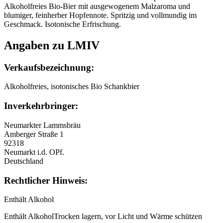
Alkoholfreies Bio-Bier mit ausgewogenem Malzaroma und
blumiger, feinherber Hopfennote. Spritzig und vollmundig im
Geschmack. Isotonische Erfrischung.
Angaben zu LMIV
Verkaufsbezeichnung:
Alkoholfreies, isotonisches Bio Schankbier
Inverkehrbringer:
Neumarkter Lammsbräu
Amberger Straße 1
92318
Neumarkt i.d. OPf.
Deutschland
Rechtlicher Hinweis:
Enthält Alkohol
Enthält AlkoholTrocken lagern, vor Licht und Wärme schützen